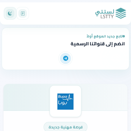
تابع جديد الموقع أولاً
انضم إلى قنواتنا الرسمية
فرصة مهنية جديدة