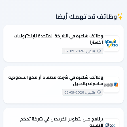
وظائف قد تهمك أيضاً
وظائف شاغرة في الشركة المتحدة للإلكترونيات
إكسترا
ينتهي: 2026-09-07
وظائف شاغرة في شركة مصفاة أرامكو السعودية
ساسرف بالجبيل
ينتهي: 2026-09-05
برنامج جيل لتطوير الخريجين في شركة تحكم
التقنية