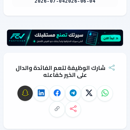
2026-07-04
2026-06-04
شارك الوظيفة لتعم الفائدة والدال
على الخير كفاعله