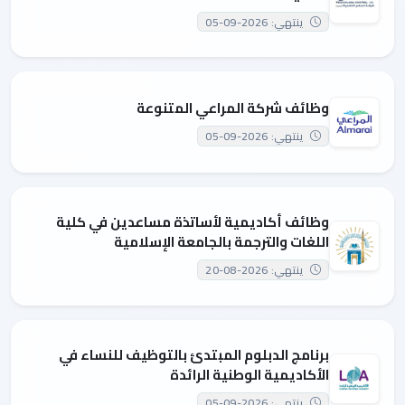
ينتهي: 2026-09-05
وظائف شركة المراعي المتنوعة
ينتهي: 2026-09-05
وظائف أكاديمية لأساتذة مساعدين في كلية
اللغات والترجمة بالجامعة الإسلامية
ينتهي: 2026-08-20
برنامج الدبلوم المبتدئ بالتوظيف للنساء في
الأكاديمية الوطنية الرائدة
ينتهي: 2026-09-05