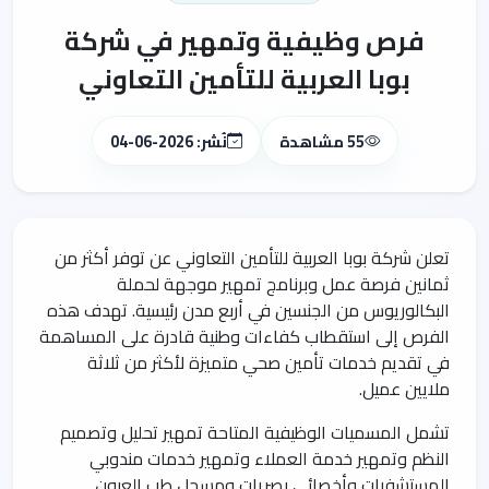
فرص وظيفية وتمهير في شركة
بوبا العربية للتأمين التعاوني
55 مشاهدة
نُشر: 2026-06-04
تعلن شركة بوبا العربية للتأمين التعاوني عن توفر أكثر من
ثمانين فرصة عمل وبرنامج تمهير موجهة لحملة
البكالوريوس من الجنسين في أربع مدن رئيسية. تهدف هذه
الفرص إلى استقطاب كفاءات وطنية قادرة على المساهمة
في تقديم خدمات تأمين صحي متميزة لأكثر من ثلاثة
ملايين عميل.
تشمل المسميات الوظيفية المتاحة تمهير تحليل وتصميم
النظم وتمهير خدمة العملاء وتمهير خدمات مندوبي
المستشفيات وأخصائي بصريات ومسجل طب العيون