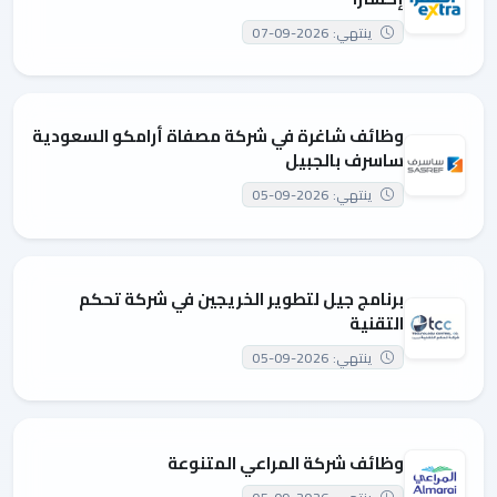
ينتهي: 2026-09-07
وظائف شاغرة في شركة مصفاة أرامكو السعودية
ساسرف بالجبيل
ينتهي: 2026-09-05
برنامج جيل لتطوير الخريجين في شركة تحكم
التقنية
ينتهي: 2026-09-05
وظائف شركة المراعي المتنوعة
ينتهي: 2026-09-05