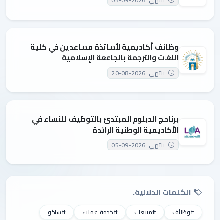
وظائف أكاديمية لأساتذة مساعدين في كلية
اللغات والترجمة بالجامعة الإسلامية
ينتهي: 2026-08-20
برنامج الدبلوم المبتدئ بالتوظيف للنساء في
الأكاديمية الوطنية الرائدة
ينتهي: 2026-09-05
الكلمات الدلالية:
#وظائف
#مبيعات
#خدمة عملاء
#ساكو