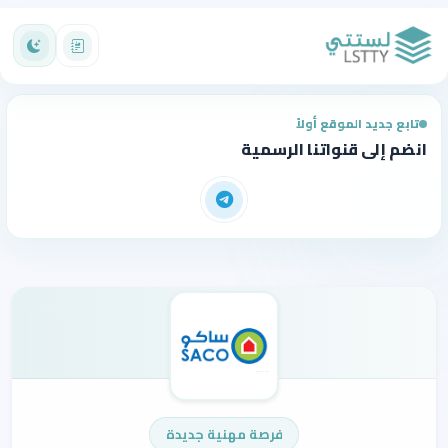
تابع جديد الموقع أولاً
انضم إلى قنواتنا الرسمية
فرصة مهنية جديدة