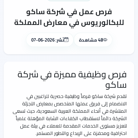
فرص عمل في شركة ساكو
للبكالوريوس في معارض المملكة
48 مشاهدة
نُشر: 2026-06-07
فرص وظيفية مميزة في شركة
ساكو
تقدم شركة ساكو فرصاً وظيفية حصرية للراغبين في
الانضمام إلى فريق عملها المتخصص بمعارض التجزئة
المنتشرة في أنحاء المملكة العربية السعودية، حيث تسعى
الشركة دائماً لاستقطاب الكفاءات الشابة المؤهلة علمياً
لتعزيز مستوى الخدمات المقدمة للعملاء في بيئة عمل
احترافية ومحفزة على الإبداع والتطور المستمر.