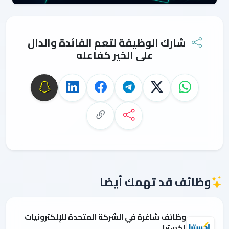
شارك الوظيفة لتعم الفائدة والدال
على الخير كفاعله
وظائف قد تهمك أيضاً
وظائف شاغرة في الشركة المتحدة للإلكترونيات
إكسترا