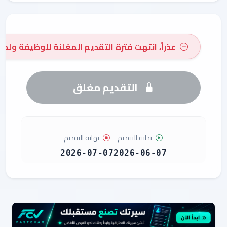
عذراً، انتهت فترة التقديم المعُلنة للوظيفة ولم 
التقديم مغلق
بداية التقديم
نهاية التقديم
2026-07-07
2026-06-07