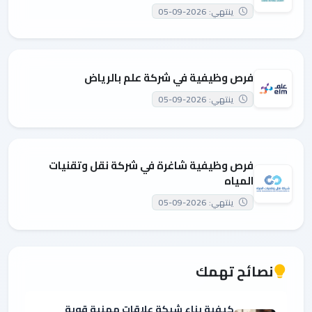
ينتهي: 2026-09-05
فرص وظيفية في شركة علم بالرياض
ينتهي: 2026-09-05
فرص وظيفية شاغرة في شركة نقل وتقنيات
المياه
ينتهي: 2026-09-05
نصائح تهمك
كيفية بناء شبكة علاقات مهنية قوية