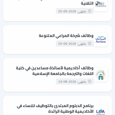
التقنية
ينتهي: 2026-09-05
وظائف شركة المراعي المتنوعة
ينتهي: 2026-09-05
وظائف أكاديمية لأساتذة مساعدين في كلية
اللغات والترجمة بالجامعة الإسلامية
ينتهي: 2026-08-20
برنامج الدبلوم المبتدئ بالتوظيف للنساء في
الأكاديمية الوطنية الرائدة