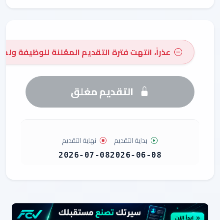
عذراً، انتهت فترة التقديم المعُلنة للوظيفة ولم 
التقديم مغلق
بداية التقديم
نهاية التقديم
2026-07-08
2026-06-08