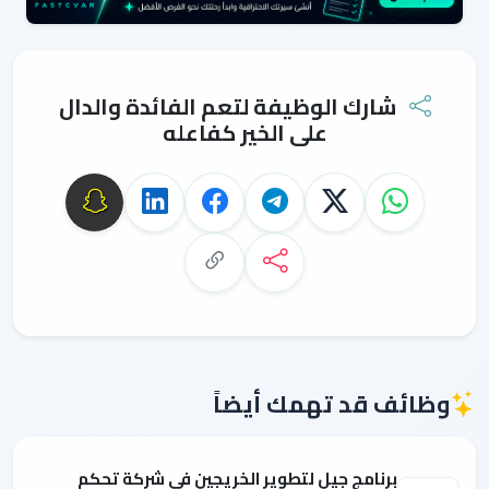
شارك الوظيفة لتعم الفائدة والدال
على الخير كفاعله
وظائف قد تهمك أيضاً
برنامج جيل لتطوير الخريجين في شركة تحكم