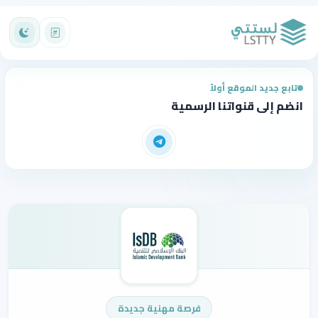
تابع جديد الموقع أولاً
انضم إلى قنواتنا الرسمية
فرصة مهنية جديدة