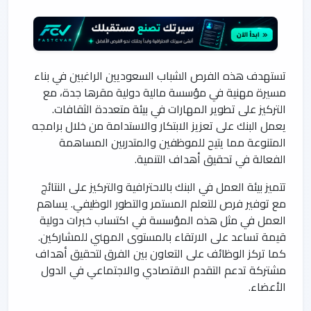
تستهدف هذه الفرص الشباب السعوديين الراغبين في بناء
مسيرة مهنية في مؤسسة مالية دولية مقرها جدة، مع
التركيز على تطوير المهارات في بيئة متعددة الثقافات.
يعمل البنك على تعزيز الابتكار والاستدامة من خلال برامجه
المتنوعة مما يتيح للموظفين والمتدربين المساهمة
الفعالة في تحقيق أهداف التنمية.
تتميز بيئة العمل في البنك بالاحترافية والتركيز على النتائج
مع توفير فرص للتعلم المستمر والتطور الوظيفي. يساهم
العمل في مثل هذه المؤسسة في اكتساب خبرات دولية
قيمة تساعد على الارتقاء بالمستوى المهني للمشاركين.
كما تركز الوظائف على التعاون بين الفرق لتحقيق أهداف
مشتركة تدعم التقدم الاقتصادي والاجتماعي في الدول
الأعضاء.