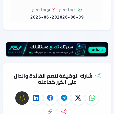
بداية التقديم
نهاية التقديم
2026-06-20
2026-06-09
شارك الوظيفة لتعم الفائدة والدال
على الخير كفاعله