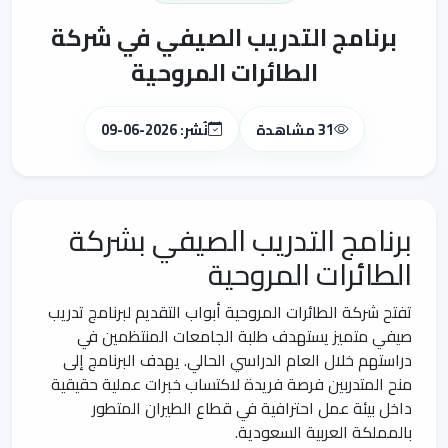
برنامج التدريب الصيفي في شركة
الطائرات المروحية
31 مشاهدة
نُشر: 2026-06-09
برنامج التدريب الصيفي بشركة
الطائرات المروحية
تفتح شركة الطائرات المروحية أبواب التقديم لبرنامج تدريب
صيفي متميز يستهدف طلبة الجامعات المنتظمين في
دراستهم خلال العام الدراسي الحالي. يهدف البرنامج إلى
منح المتدربين فرصة فريدة لاكتساب خبرات عملية حقيقية
داخل بيئة عمل احترافية في قطاع الطيران المتطور
بالمملكة العربية السعودية.