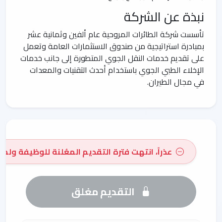
نبذة عن الشركة
تأسست شركة الطائرات المروحية عام ألفين وثمانية عشر
بمبادرة استراتيجية من صندوق الاستثمارات العامة وتعمل
على تقديم خدمات النقل الجوي المتطورة إلى جانب خدمات
الإخلاء الطبي الجوي باستخدام أحدث التقنيات والمعدات
في مجال الطيران.
عذراً، انتهت فترة التقديم المعُلنة للوظيفة ولم 
التقديم مغلق