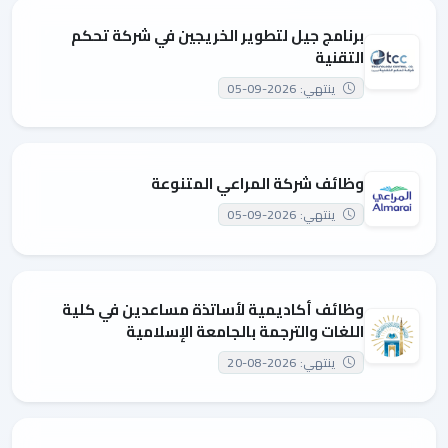
برنامج جيل لتطوير الخريجين في شركة تحكم
التقنية
ينتهي: 2026-09-05
وظائف شركة المراعي المتنوعة
ينتهي: 2026-09-05
وظائف أكاديمية لأساتذة مساعدين في كلية
اللغات والترجمة بالجامعة الإسلامية
ينتهي: 2026-08-20