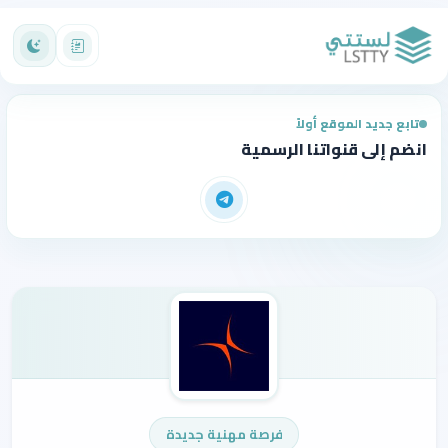
تابع جديد الموقع أولاً
انضم إلى قنواتنا الرسمية
فرصة مهنية جديدة