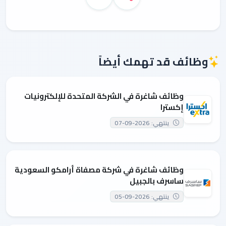
وظائف قد تهمك أيضاً
وظائف شاغرة في الشركة المتحدة للإلكترونيات
إكسترا
ينتهي: 2026-09-07
وظائف شاغرة في شركة مصفاة أرامكو السعودية
ساسرف بالجبيل
ينتهي: 2026-09-05