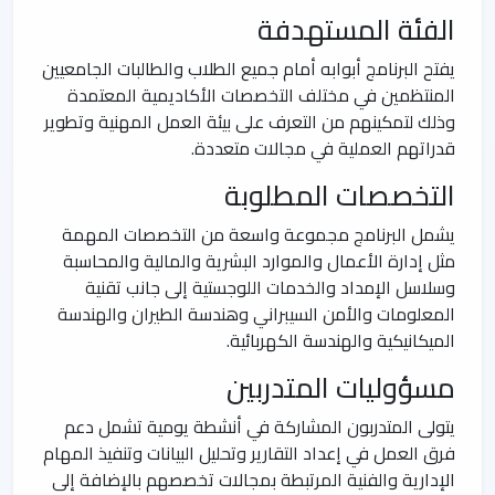
الفئة المستهدفة
يفتح البرنامج أبوابه أمام جميع الطلاب والطالبات الجامعيين
المنتظمين في مختلف التخصصات الأكاديمية المعتمدة
وذلك لتمكينهم من التعرف على بيئة العمل المهنية وتطوير
قدراتهم العملية في مجالات متعددة.
التخصصات المطلوبة
يشمل البرنامج مجموعة واسعة من التخصصات المهمة
مثل إدارة الأعمال والموارد البشرية والمالية والمحاسبة
وسلاسل الإمداد والخدمات اللوجستية إلى جانب تقنية
المعلومات والأمن السيبراني وهندسة الطيران والهندسة
الميكانيكية والهندسة الكهربائية.
مسؤوليات المتدربين
يتولى المتدربون المشاركة في أنشطة يومية تشمل دعم
فرق العمل في إعداد التقارير وتحليل البيانات وتنفيذ المهام
الإدارية والفنية المرتبطة بمجالات تخصصهم بالإضافة إلى