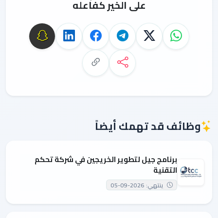
على الخير كفاعله
وظائف قد تهمك أيضاً
برنامج جيل لتطوير الخريجين في شركة تحكم
التقنية
ينتهي: 2026-09-05