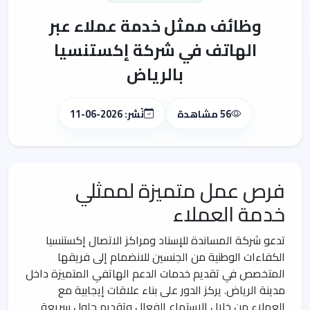
وظائف ممثل خدمة عملاء عبر
الهاتف في شركة إكستنسيا
بالرياض
56 مشاهدة
نُشر: 2026-06-11
فرص عمل متميزة لممثلي
خدمة العملاء
تدعو شركة المساندة للإسناد ومراكز الاتصال إكستنسيا
الكفاءات الوطنية من الجنسين للانضمام إلى فريقها
المتخصص في تقديم خدمات الدعم الهاتفي المتميزة داخل
مدينة الرياض. يركز الدور على بناء علاقات إيجابية مع
العملاء من خلال الاستماع الفعال وتقديم حلول سريعة