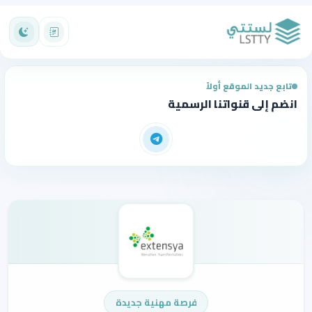
تابع جديد الموقع أولاً
انضم إلى قنواتنا الرسمية
فرصة مهنية جديدة