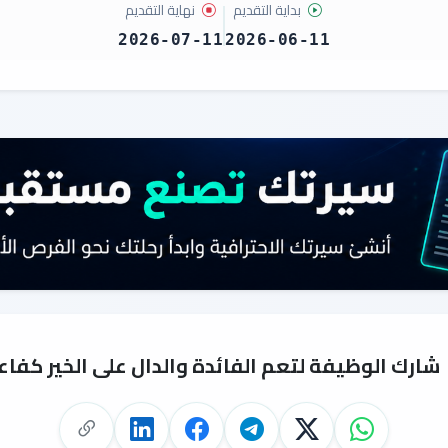
بداية التقديم
نهاية التقديم
2026-07-11
2026-06-11
شارك الوظيفة لتعم الفائدة والدال على الخير كفاع