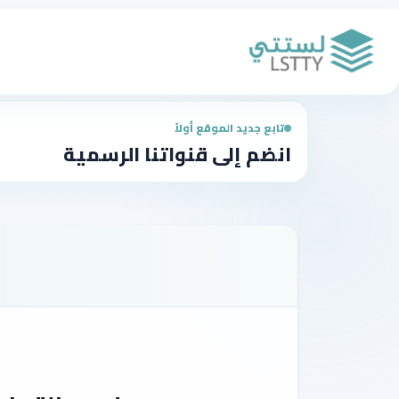
تابع جديد الموقع أولاً
انضم إلى قنواتنا الرسمية