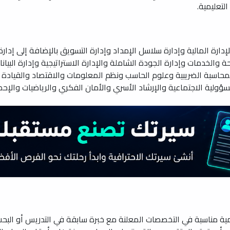
لتعليمية.
ارة المالية وإدارة سلاسل الإمداد وإدارة التسويق بالإضافة إلى إدارة 
ة والخدمات وإدارة الجودة الشاملة والإدارة الاستراتيجية وإدارة البيا
لمحاسبة الضريبية وعلوم الحاسب ونظم المعلومات والاقتصاد والقيادة 
سؤولية الاجتماعية والإرشاد الأسري والأمان الفكري والرياضيات والإحصاء
ية مناسبة في التخصصات المعلنة مع خبرة سابقة في التدريس أو البح