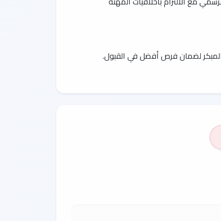
رسمي مع الالتزام بأخلاقيات المهنة