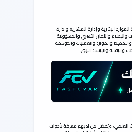
الموارد البشرية وإدارة المشاريع وإدارة
نات والإعلام والأمان الأسري والمسؤولية
والتخطيط والموارد والعمليات والحوكمة
 والرقابة والإرشاد البيئي.
ث العلمي، ويُفضل من لديهم معرفة بأدوات