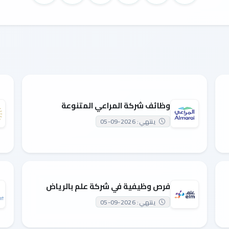
وظائف شركة المراعي المتنوعة
ينتهي: 2026-09-05
فرص وظيفية في شركة علم بالرياض
ينتهي: 2026-09-05