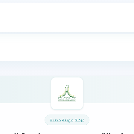
فرصة مهنية جديدة