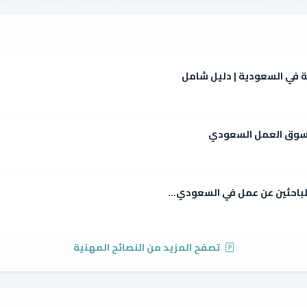
ة في السعودية | دليل شامل
ي سوق العمل السعودي
للباحثين عن عمل في السعودي...
تصفح المزيد من النصائح المهنية