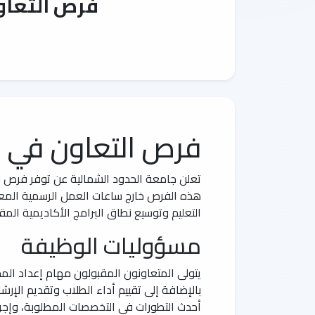
فرص التعاو
فرص التعاون في ا
تعلن جامعة الحدود الشمالية عن توفر فرص ل
هذه الفرص خارج ساعات العمل الرسمية المعتا
التعليم وتوسيع نطاق البرامج الأكاديمية ال
مسؤوليات الوظيفة
يتولى المتعاونون المقبولون مهام إعداد المح
بالإضافة إلى تقييم أداء الطلاب وتقديم الإ
أحدث التطورات في التخصصات المطلوبة، وإجراء