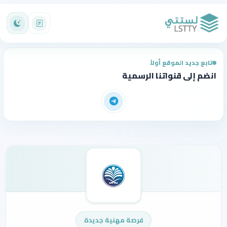
تابع جديد الموقع أولاً
انضم إلى قنواتنا الرسمية
فرصة مهنية جديدة