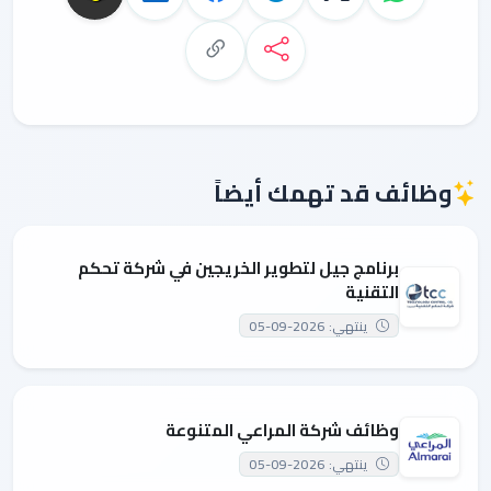
وظائف قد تهمك أيضاً
برنامج جيل لتطوير الخريجين في شركة تحكم
التقنية
ينتهي: 2026-09-05
وظائف شركة المراعي المتنوعة
ينتهي: 2026-09-05