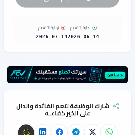
بداية التقديم
نهاية التقديم
2026-07-14
2026-06-14
شارك الوظيفة لتعم الفائدة والدال
على الخير كفاعله