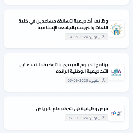
وظائف أكاديمية لأساتذة مساعدين في كلية
اللغات والترجمة بالجامعة الإسلامية
ينتهي: 2026-08-20
برنامج الدبلوم المبتدئ بالتوظيف للنساء في
الأكاديمية الوطنية الرائدة
ينتهي: 2026-09-05
فرص وظيفية في شركة علم بالرياض
ينتهي: 2026-09-05