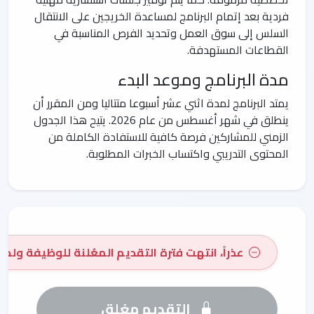
فردية بعد إتمام البرنامج لمساعدة الخريجين على الانتقال
السلس إلى سوق العمل وتحديد الفرص المناسبة في
القطاعات المستهدفة.
مدة البرنامج وموعد البدء
يمتد البرنامج لمدة اثني عشر أسبوعا متتاليا ومن المقرر أن
ينطلق في شهر أغسطس من عام 2026. يتيح هذا الجدول
الزمني للمشاركين فرصة كافية للاستفادة الكاملة من
المحتوى التدريبي واكتساب الخبرات المطلوبة.
عذراً، انتهت فترة التقديم المعُلنة للوظيفة ولم 
التقديم مغلق