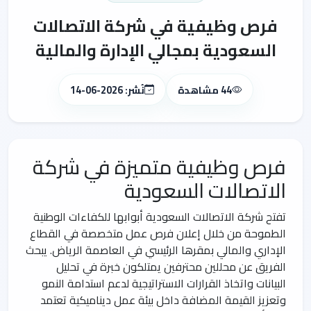
فرص وظيفية في شركة الاتصالات
السعودية بمجالي الإدارة والمالية
44 مشاهدة
نُشر: 2026-06-14
فرص وظيفية متميزة في شركة
الاتصالات السعودية
تفتح شركة الاتصالات السعودية أبوابها للكفاءات الوطنية
الطموحة من خلال إعلان فرص عمل متخصصة في القطاع
الإداري والمالي بمقرها الرئيسي في العاصمة الرياض. يبحث
الفريق عن محللين محترفين يمتلكون خبرة في تحليل
البيانات واتخاذ القرارات الاستراتيجية لدعم استدامة النمو
وتعزيز القيمة المضافة داخل بيئة عمل ديناميكية تعتمد