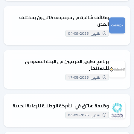
وظائف شاغرة في مجموعة كاتريون بمختلف
المدن
ينتهي: 2026-09-04
برنامج تطوير الخريجين في البنك السعودي
للاستثمار
ينتهي: 2026-08-17
وظيفة سائق في الشركة الوطنية للرعاية الطبية
ينتهي: 2026-09-04