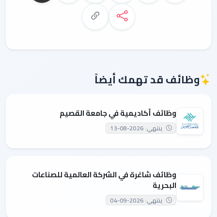
وظائف قد تهمك أيضاً
وظائف أكاديمية في جامعة القصيم
ينتهي: 2026-08-13
وظائف شاغرة في الشركة العالمية للصناعات
البحرية
ينتهي: 2026-09-04