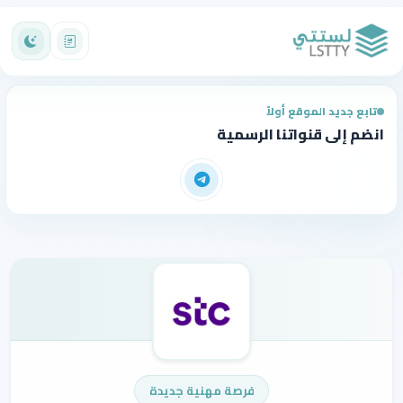
تابع جديد الموقع أولاً
انضم إلى قنواتنا الرسمية
فرصة مهنية جديدة