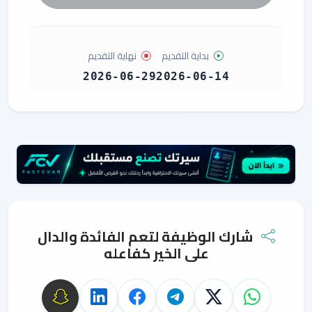
بداية التقديم
نهاية التقديم
2026-06-29
2026-06-14
شارك الوظيفة لتعم الفائدة والدال
على الخير كفاعله