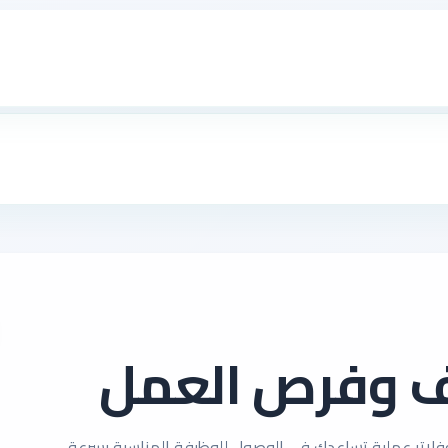
ف وفرص العمل
لاتر عملية تساعدك في الوصول للوظيفة المناسبة بسرعة