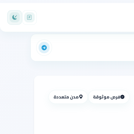
فرص موثوقة
مدن متعددة