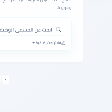
وسهولة.
فلاتر بحث إضافية
‹