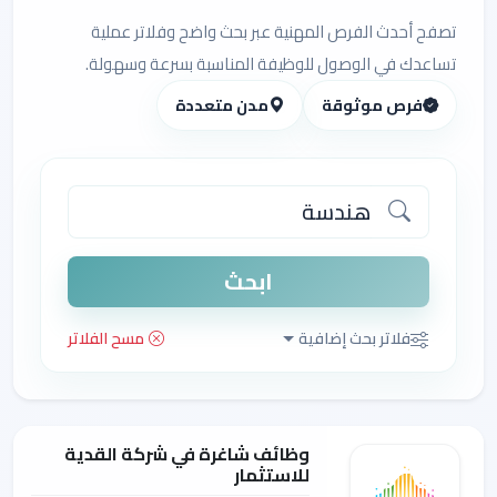
تصفح أحدث الفرص المهنية عبر بحث واضح وفلاتر عملية
تساعدك في الوصول للوظيفة المناسبة بسرعة وسهولة.
فرص موثوقة
مدن متعددة
ابحث
فلاتر بحث إضافية
مسح الفلاتر
وظائف شاغرة في شركة القدية
للاستثمار