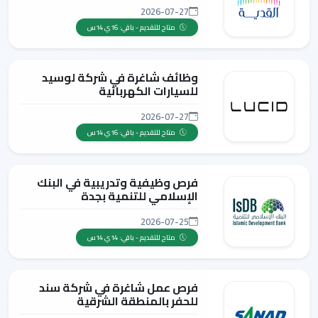
2026-07-27
متاح للتقديم - باقي: 16ي 14س
وظائف شاغرة في شركة لوسيد
للسيارات الكهربائية
2026-07-27
متاح للتقديم - باقي: 16ي 14س
فرص وظيفية وتدريبية في البنك
الإسلامي للتنمية بجدة
2026-07-25
متاح للتقديم - باقي: 14ي 14س
فرص عمل شاغرة في شركة سند
للحفر بالمنطقة الشرقية