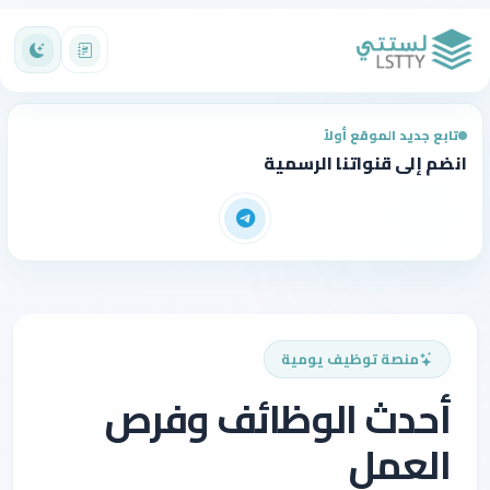
تابع جديد الموقع أولاً
انضم إلى قنواتنا الرسمية
منصة توظيف يومية
أحدث الوظائف وفرص
العمل