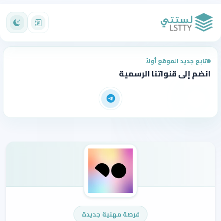
تابع جديد الموقع أولاً
انضم إلى قنواتنا الرسمية
فرصة مهنية جديدة