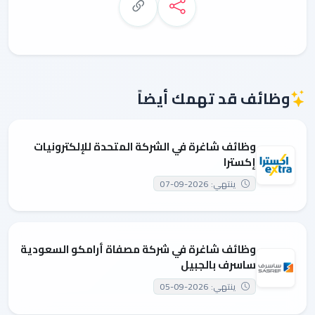
وظائف قد تهمك أيضاً
وظائف شاغرة في الشركة المتحدة للإلكترونيات
إكسترا
ينتهي: 2026-09-07
وظائف شاغرة في شركة مصفاة أرامكو السعودية
ساسرف بالجبيل
ينتهي: 2026-09-05