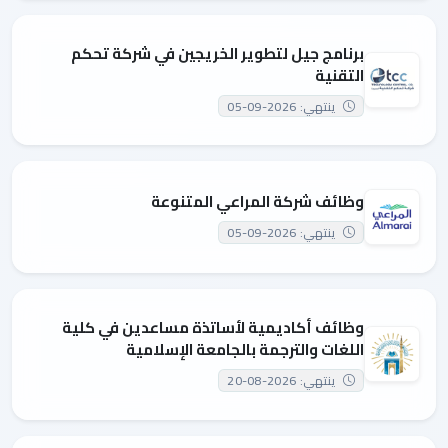
برنامج جيل لتطوير الخريجين في شركة تحكم
التقنية
ينتهي: 2026-09-05
وظائف شركة المراعي المتنوعة
ينتهي: 2026-09-05
وظائف أكاديمية لأساتذة مساعدين في كلية
اللغات والترجمة بالجامعة الإسلامية
ينتهي: 2026-08-20