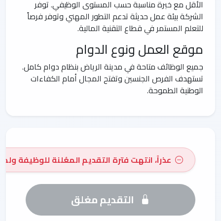
الأقل مع خبرة مناسبة حسب المستوى الوظيفي. توفر
الشركة بيئة عمل حديثة تدعم التطور المهني وتوفر فرصاً
للتعلم المستمر في قطاع التقنية المالية.
موقع العمل ونوع الدوام
جميع الوظائف متاحة في مدينة الرياض بنظام دوام كامل.
تستهدف الفرص الجنسين وتفتح المجال أمام الكفاءات
الوطنية الطموحة.
عذراً، انتهت فترة التقديم المعُلنة للوظيفة ولم 
التقديم مغلق