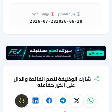
بداية التقديم
نهاية التقديم
2026-07-28
2026-06-28
شارك الوظيفة لتعم الفائدة والدال
على الخير كفاعله