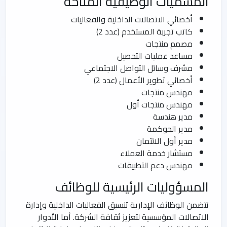
المسميات الوظيفية المتاحة
أخصائي الاتصالات الداخلية والفعاليات
كاتب تجربة المستخدم (عدد 2)
مصمم منتجات
مساعد عمليات التحصيل
مشرف وسائل التواصل الاجتماعي
أخصائي تطوير الأعمال (عدد 2)
مهندس منتجات
مهندس منتجات أول
مدير هندسة
مدير الحوكمة
مدير أول الائتمان
مستشار خدمة العملاء
مهندس دعم التطبيقات
المسؤوليات الرئيسية للوظائف
تتضمن الوظائف الإدارية تنسيق الفعاليات الداخلية وإدارة
الاتصالات المؤسسية لتعزيز ثقافة الشركة. أما الأدوار