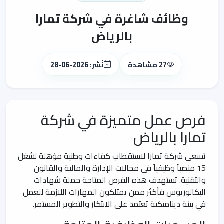
وظائف شاغرة في شركة تمارا
بالرياض
27 مشاهدة
نُشر: 2026-06-28
فرص عمل متميزة في شركة
تمارا بالرياض
تسعى شركة تمارا لاستقطاب كفاءات وطنية مؤهلة لشغل
15 منصباً وظيفياً في مجالات الإدارة والمالية والقانون
والتقنية. تستهدف هذه الفرص المتاحة حملة شهادات
البكالوريوس فأكثر ممن يمتلكون المهارات اللازمة للعمل
في بيئة ديناميكية تعتمد على الابتكار والتطوير المستمر.