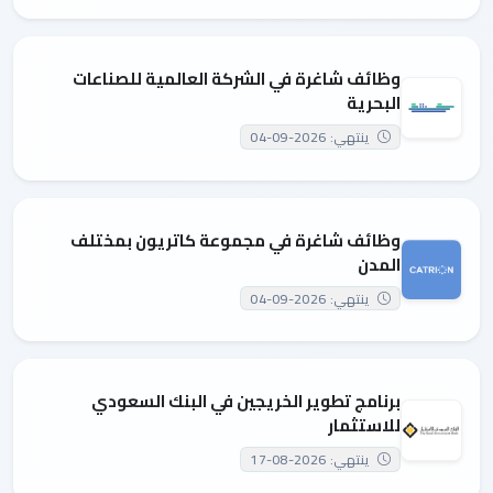
وظائف شاغرة في الشركة العالمية للصناعات
البحرية
ينتهي: 2026-09-04
وظائف شاغرة في مجموعة كاتريون بمختلف
المدن
ينتهي: 2026-09-04
برنامج تطوير الخريجين في البنك السعودي
للاستثمار
ينتهي: 2026-08-17