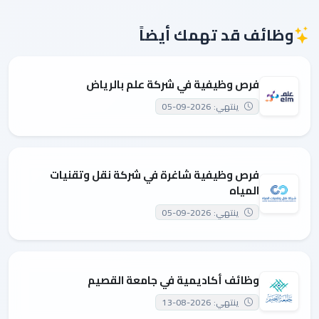
وظائف قد تهمك أيضاً
فرص وظيفية في شركة علم بالرياض
ينتهي: 2026-09-05
فرص وظيفية شاغرة في شركة نقل وتقنيات
المياه
ينتهي: 2026-09-05
وظائف أكاديمية في جامعة القصيم
ينتهي: 2026-08-13