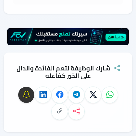
شارك الوظيفة لتعم الفائدة والدال
على الخير كفاعله