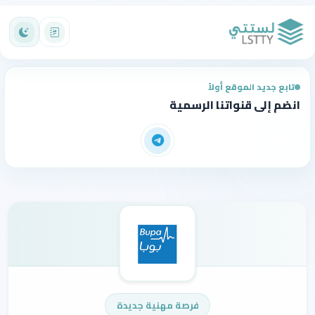
تابع جديد الموقع أولاً
انضم إلى قنواتنا الرسمية
فرصة مهنية جديدة