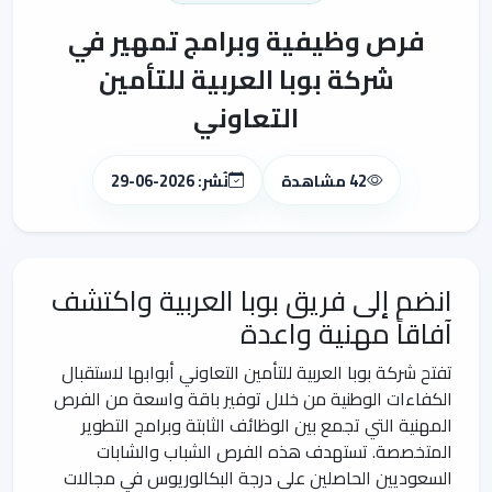
فرص وظيفية وبرامج تمهير في
شركة بوبا العربية للتأمين
التعاوني
42 مشاهدة
نُشر: 2026-06-29
انضم إلى فريق بوبا العربية واكتشف
آفاقاً مهنية واعدة
تفتح شركة بوبا العربية للتأمين التعاوني أبوابها لاستقبال
الكفاءات الوطنية من خلال توفير باقة واسعة من الفرص
المهنية التي تجمع بين الوظائف الثابتة وبرامج التطوير
المتخصصة. تستهدف هذه الفرص الشباب والشابات
السعوديين الحاصلين على درجة البكالوريوس في مجالات