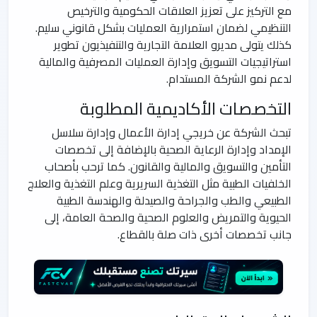
مع التركيز على تعزيز العلاقات الحكومية والترخيص
التنظيمي لضمان استمرارية العمليات بشكل قانوني سليم.
كذلك يتولى مديرو العلامة التجارية والتنفيذيون تطوير
استراتيجيات التسويق وإدارة العمليات المصرفية والمالية
لدعم نمو الشركة المستدام.
التخصصات الأكاديمية المطلوبة
تبحث الشركة عن خريجي إدارة الأعمال وإدارة سلاسل
الإمداد وإدارة الرعاية الصحية بالإضافة إلى تخصصات
التأمين والتسويق والمالية والقانون. كما ترحب بأصحاب
الخلفيات الطبية مثل التغذية السريرية وعلم التغذية والعلاج
الطبيعي والطب والجراحة والصيدلة والهندسة الطبية
الحيوية والتمريض والعلوم الصحية والصحة العامة، إلى
جانب تخصصات أخرى ذات صلة بالقطاع.