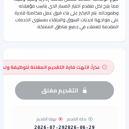
مما يتيح لكل متقدم اختيار المسار الذي يناسب مؤهلاته
وطموحاته. يتم التركيز على بناء فرق عمل متكاملة قادرة
على مواجهة تحديات السوق والارتقاء بمستوى الخدمات
المقدمة للعملاء في جميع مناطق المملكة.
عذراً، انتهت فترة التقديم المعُلنة للوظيفة ولم 
التقديم مغلق
بداية التقديم
نهاية التقديم
2026-07-29
2026-06-29