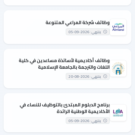
وظائف شركة المراعي المتنوعة
ينتهي: 2026-09-05
وظائف أكاديمية لأساتذة مساعدين في كلية
اللغات والترجمة بالجامعة الإسلامية
ينتهي: 2026-08-20
برنامج الدبلوم المبتدئ بالتوظيف للنساء في
الأكاديمية الوطنية الرائدة
ينتهي: 2026-09-05