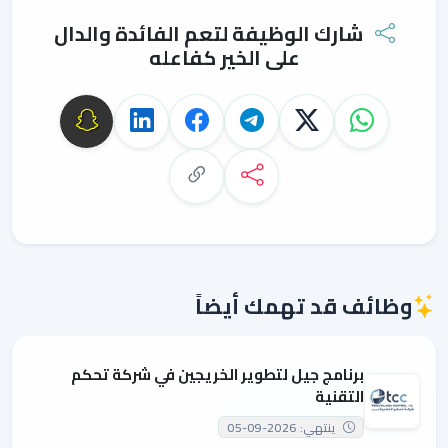
شارك الوظيفة لتعم الفائدة والدال
على الخير كفاعله
وظائف قد تهمك أيضاً
برنامج جيل لتطوير الخريجين في شركة تحكم
التقنية
ينتهي: 2026-09-05