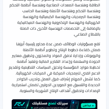
الطاقة وهندسة المعدات الصناعية وهندسة أنظمة التحكم
وهندسة التحكم وهندسة الأتمتة وهندسة الحاسب
وهندسة البرمجيات والهندسة الكيميائية والهندسة
الكهربائية والهندسة الإلكترونية والهندسة الميكانيكية
بالإضافة إلى التخصصات الهندسية الأخرى ذات الصلة
بالقطاع الصناعي.
تقع مسؤوليات الوظائف ضمن عدة محاور رئيسية أبرزها
ضمان كفاءة خطوط الإنتاج وتطوير أنظمة الأتمتة
والروبوتات وإدارة تدفق المواد والمخزون وتطبيق معايير
الجودة والسلامة وإعداد التقارير المالية وتنفيذ أنظمة
تخطيط موارد المؤسسة وتحليل السياسات التنظيمية وتقديم
الدعم الفني للبرمجيات المركبة في المركبات الكهربائية.
كما تشمل المهام إشراف فرق العمل وتدريب الكوادر
الجديدة والتنسيق مع الموردين الدوليين لضمان استمرارية
الإمدادات وتحقيق أهداف الإنتاج الشهرية والسنوية.