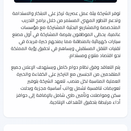
توفر الشركة بيئة عمل عصرية تركز على الابتكار والاستدامة
وتدعم التطور المهني المستمر من خلال برامج التدريب
المتخصصة والمشاريع البحثية المشتركة مع مؤسسات
عالمية. يحظى الموظفون بفرصة المشاركة في أول مصنع
سيارات كهربائية بالمنطقة مما يمنحهم خبرة فريدة في
تقنيات التنقل المستقبلي ويساهم في تحقيق رؤية المملكة
نحو اقتصاد متنوع ومستدام.
يتم التعاقد وفق نظام دوام كامل ويستهدف الإعلان جميع
المتقدمين من الجنسين مع التركيز على الكفاءة والخبرة
العملية المناسبة لكل منصب. تتعهد الشركة بتوفير
تعويضات تنافسية تشمل رواتب أساسية مجزية وبدلات
سكن ومواصلات وتأمين طبي شامل بالإضافة إلى حوافز
أداء مرتبطة بتحقيق الأهداف الإنتاجية.