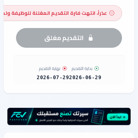
عذراً، انتهت فترة التقديم المعُلنة للوظيفة ولم 
التقديم مغلق
بداية التقديم
نهاية التقديم
2026-07-29
2026-06-29