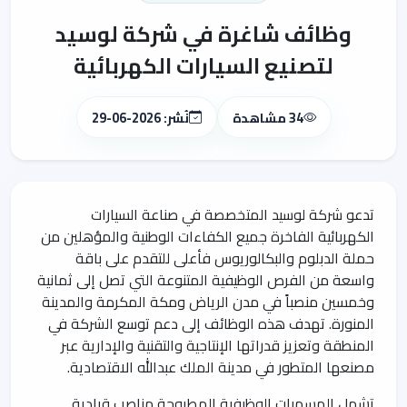
وظائف شاغرة في شركة لوسيد
لتصنيع السيارات الكهربائية
34 مشاهدة
نُشر: 2026-06-29
تدعو شركة لوسيد المتخصصة في صناعة السيارات
الكهربائية الفاخرة جميع الكفاءات الوطنية والمؤهلين من
حملة الدبلوم والبكالوريوس فأعلى للتقدم على باقة
واسعة من الفرص الوظيفية المتنوعة التي تصل إلى ثمانية
وخمسين منصباً في مدن الرياض ومكة المكرمة والمدينة
المنورة. تهدف هذه الوظائف إلى دعم توسع الشركة في
المنطقة وتعزيز قدراتها الإنتاجية والتقنية والإدارية عبر
مصنعها المتطور في مدينة الملك عبدالله الاقتصادية.
تشمل المسميات الوظيفية المطروحة مناصب قيادية