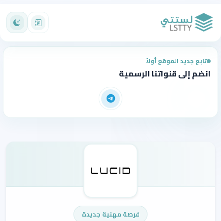
تابع جديد الموقع أولاً
انضم إلى قنواتنا الرسمية
فرصة مهنية جديدة