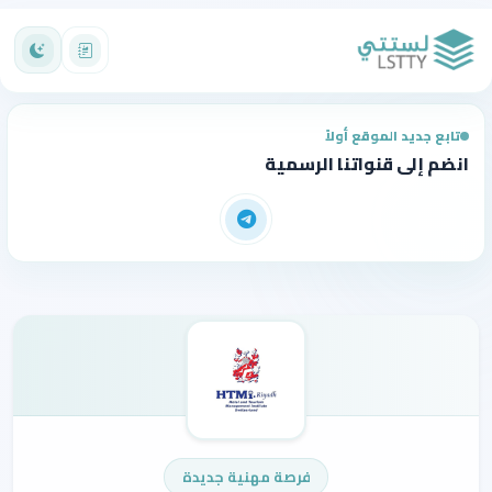
تابع جديد الموقع أولاً
انضم إلى قنواتنا الرسمية
فرصة مهنية جديدة