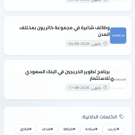
وظائف شاغرة في مجموعة كاتريون بمختلف
المدن
ينتهي: 2026-09-04
برنامج تطوير الخريجين في البنك السعودي
للاستثمار
ينتهي: 2026-08-17
الكلمات الدلالية:
#تدريب
#سياحة
#ضيافة
#هدف
#فنادق