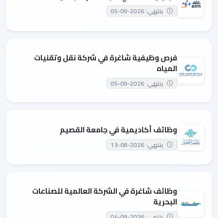
ينتهي: 2026-09-05
فرص وظيفية شاغرة في شركة نقل وتقنيات
المياه
ينتهي: 2026-09-05
وظائف أكاديمية في جامعة القصيم
ينتهي: 2026-08-13
وظائف شاغرة في الشركة العالمية للصناعات
البحرية
ينتهي: 2026-09-04