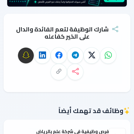
شارك الوظيفة لتعم الفائدة والدال
على الخير كفاعله
وظائف قد تهمك أيضاً
فرص وظيفية في شركة علم بالرياض