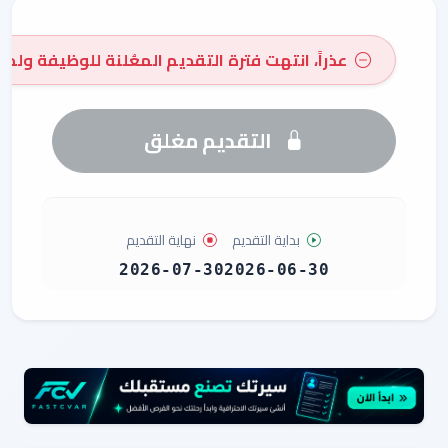
عذراً، انتهت فترة التقديم المعُلنة للوظيفة ولم 
التقديم مغلق
بداية التقديم
نهاية التقديم
2026-07-30
2026-06-30