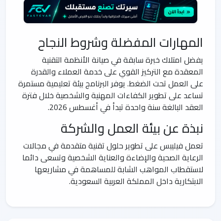
المهارات المفضلة وشروط النجاح
يفضل امتلاك خبرة سابقة في صيانة الأنظمة التقنية
المعقدة مع التركيز القوي على خدمة العملاء والقدرة
على العمل تحت الضغط. يوفر البرنامج بيئة تعليمية مستمرة
تساعد على تطوير الكفاءات المهنية والشخصية خلال فترة
العقد البالغة سنة واحدة تبدأ في أغسطس 2026.
نبذة عن بيئة العمل والشركة
تعمل فيليبس على تطوير حلول تقنية متقدمة في مجالات
الرعاية الصحية والإضاءة والعناية الشخصية وتسعى دائما
لاستقطاب المواهب الشابة للمساهمة في مشاريعها
الابتكارية داخل المملكة العربية السعودية.