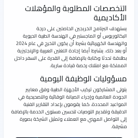
التخصصات المطلوبة والمؤهلات
الأكاديمية
يستهدف البرنامج الخريجين الحاصلين على درجة
البكالوريوس أو الماجستير في الهندسة الطبية الحيوية
والهندسة الكهربائية بشرط أن يكون التخرج في عام 2024
أو بعد ذلك. يشترط أيضا إجادة اللغتين العربية والإنجليزية
بطلاقة تحدثا وكتابة بالإضافة إلى القدرة على السفر داخل
المملكة مع امتلاك رخصة قيادة سارية.
مسؤوليات الوظيفة اليومية
يتولى المشاركون تركيب الأجهزة الطبية وفق معايير
الجودة العالمية وإجراء الصيانة الوقائية والتصحيحية في
المواعيد المحددة. كما يقومون بإعداد التقارير الفنية
الدقيقة وتقديم التوصيات لتحسين مستوى الخدمة بالإضافة
إلى التواصل المهني مع العملاء وتمثيل الشركة بصورة
مشرفة.