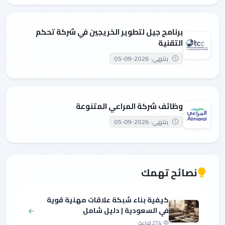
برنامج جيل لتطوير الخريجين في شركة تحكم
التقنية
ينتهي: 2026-09-05
وظائف شركة المراعي المتنوعة
ينتهي: 2026-09-05
نصائح تهمك
كيفية بناء شبكة علاقات مهنية قوية
في السعودية | دليل شامل
274 قراءة