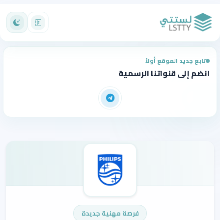
تابع جديد الموقع أولاً
انضم إلى قنواتنا الرسمية
فرصة مهنية جديدة