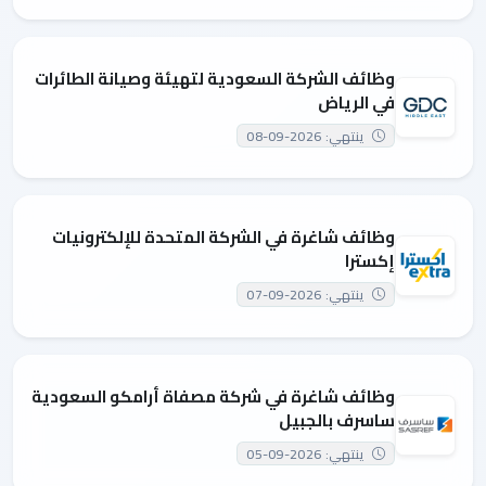
وظائف الشركة السعودية لتهيئة وصيانة الطائرات
في الرياض
ينتهي: 2026-09-08
وظائف شاغرة في الشركة المتحدة للإلكترونيات
إكسترا
ينتهي: 2026-09-07
وظائف شاغرة في شركة مصفاة أرامكو السعودية
ساسرف بالجبيل
ينتهي: 2026-09-05