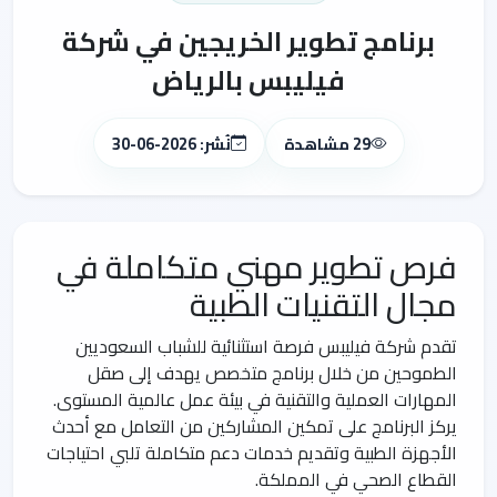
برنامج تطوير الخريجين في شركة
فيليبس بالرياض
29 مشاهدة
نُشر: 2026-06-30
فرص تطوير مهني متكاملة في
مجال التقنيات الطبية
تقدم شركة فيليبس فرصة استثنائية للشباب السعوديين
الطموحين من خلال برنامج متخصص يهدف إلى صقل
المهارات العملية والتقنية في بيئة عمل عالمية المستوى.
يركز البرنامج على تمكين المشاركين من التعامل مع أحدث
الأجهزة الطبية وتقديم خدمات دعم متكاملة تلبي احتياجات
القطاع الصحي في المملكة.