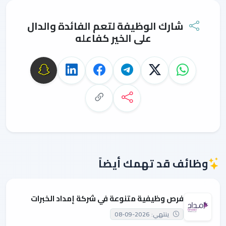
شارك الوظيفة لتعم الفائدة والدال
على الخير كفاعله
وظائف قد تهمك أيضاً
فرص وظيفية متنوعة في شركة إمداد الخبرات
ينتهي: 2026-09-08