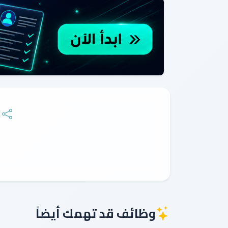
وظائف قد تهمك أيضاً