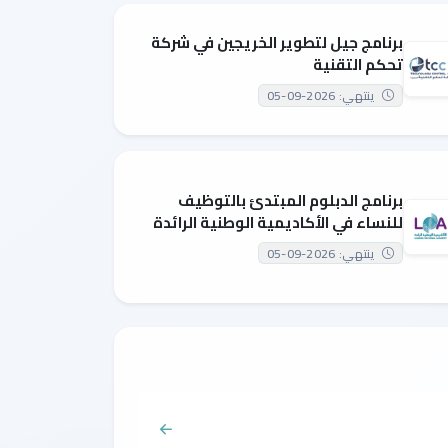
برنامج جيل لتطوير الخريجين في شركة
تحكم التقنية
ينتهي: 2026-09-05
برنامج الدبلوم المبتدئ بالتوظيف
للنساء في الأكاديمية الوطنية الرائدة
ينتهي: 2026-09-05