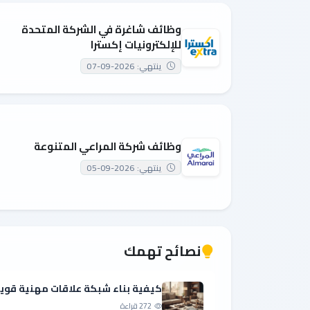
وظائف شاغرة في الشركة المتحدة
للإلكترونيات إكسترا
ينتهي: 2026-09-07
وظائف شركة المراعي المتنوعة
ينتهي: 2026-09-05
نصائح تهمك
كيفية بناء شبكة علاقات مهنية قوي
272 قراءة