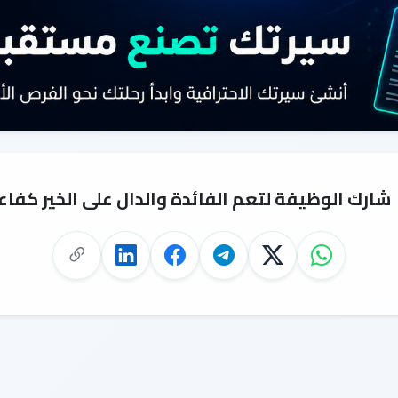
شارك الوظيفة لتعم الفائدة والدال على الخير كفاع