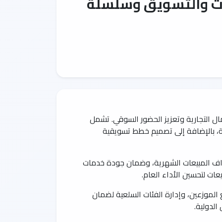
ات والتسويق وسلسلة
 التجارية وتعزيز الحضور السوقي. تشمل
الية، بالإضافة إلى تصميم خطط تسويقية
داف المبيعات الشهرية، وضمان جودة خدمات
عات لتحسين الأداء العام.
لموزعين، وإدارة الفئات السلعية لضمان
الدولية.