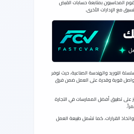
يقوم المحاسبون بمتابعة حسابات القبض
تنسيق مع الإدارات الأخرى.
سلة التوريد والهندسة الصناعية، حيث توفر
 تواصل قوية وقدرة على العمل ضمن فرق
 على تطبيق أفضل الممارسات في التجارة
اً.
 واتخاذ القرارات. كما تشمل طبيعة العمل