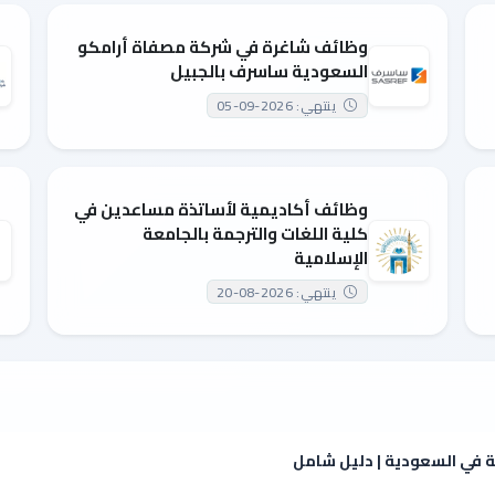
وظائف شاغرة في شركة مصفاة أرامكو
السعودية ساسرف بالجبيل
ينتهي: 2026-09-05
وظائف أكاديمية لأساتذة مساعدين في
كلية اللغات والترجمة بالجامعة
الإسلامية
ينتهي: 2026-08-20
ة في السعودية | دليل شامل