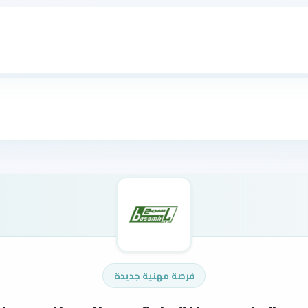
فرصة مهنية جديدة