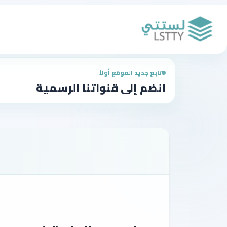
تابع جديد الموقع أولاً
انضم إلى قنواتنا الرسمية