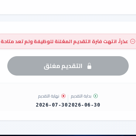
عذراً، انتهت فترة التقديم المعُلنة للوظيفة ولم تعد متاحة
التقديم مغلق
بداية التقديم
نهاية التقديم
2026-07-30
2026-06-30