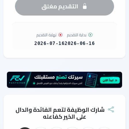
التقديم مغلق
بداية التقديم
نهاية التقديم
2026-07-16
2026-06-16
شارك الوظيفة لتعم الفائدة والدال
على الخير كفاعله