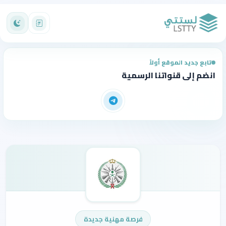
تابع جديد الموقع أولاً
انضم إلى قنواتنا الرسمية
فرصة مهنية جديدة