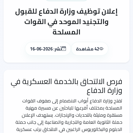
إعلان توظيف وزارة الدفاع للقبول
والتجنيد الموحد في القوات
المسلحة
42 مشاهدة
نُشر: 2026-06-16
فرص الالتحاق بالخدمة العسكرية في
وزارة الدفاع
تفتح وزارة الدفاع أبواب الانضمام إلى صفوف القوات
المسلحة بمختلف أفرعها للباحثين عن مسيرة مهنية
مستقرة ومليئة بالتحديات والإنجازات. يستهدف الإعلان
حملة الثانوية العامة والتجارية والصناعية إلى جانب حملة
الدبلوم والبكالوريوس الراغبين في الالتحاق برتب عسكرية