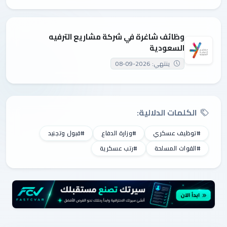
وظائف شاغرة في شركة مشاريع الترفيه
السعودية
ينتهي: 2026-09-08
الكلمات الدلالية:
#توظيف عسكري
#وزارة الدفاع
#قبول وتجنيد
#القوات المسلحة
#رتب عسكرية