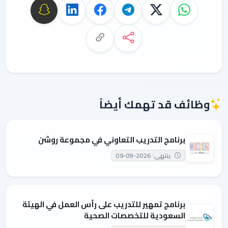
وظائف قد تهمك أيضاً
برنامج التدريب التعاوني في مجموعة روشن
ينتهي: 2026-09-09
برنامج تمهير للتدريب على رأس العمل في الهيئة
السعودية للتخصصات الصحية