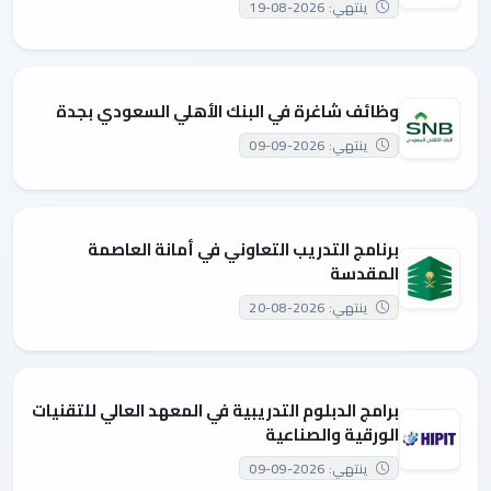
ينتهي: 2026-08-19
وظائف شاغرة في البنك الأهلي السعودي بجدة
ينتهي: 2026-09-09
برنامج التدريب التعاوني في أمانة العاصمة
المقدسة
ينتهي: 2026-08-20
برامج الدبلوم التدريبية في المعهد العالي للتقنيات
الورقية والصناعية
ينتهي: 2026-09-09