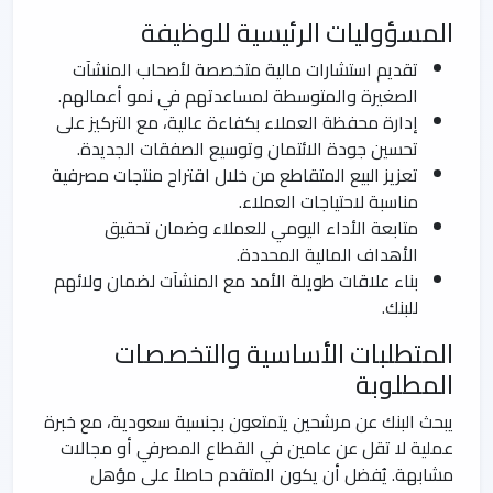
المسؤوليات الرئيسية للوظيفة
تقديم استشارات مالية متخصصة لأصحاب المنشآت
الصغيرة والمتوسطة لمساعدتهم في نمو أعمالهم.
إدارة محفظة العملاء بكفاءة عالية، مع التركيز على
تحسين جودة الائتمان وتوسيع الصفقات الجديدة.
تعزيز البيع المتقاطع من خلال اقتراح منتجات مصرفية
مناسبة لاحتياجات العملاء.
متابعة الأداء اليومي للعملاء وضمان تحقيق
الأهداف المالية المحددة.
بناء علاقات طويلة الأمد مع المنشآت لضمان ولائهم
للبنك.
المتطلبات الأساسية والتخصصات
المطلوبة
يبحث البنك عن مرشحين يتمتعون بجنسية سعودية، مع خبرة
عملية لا تقل عن عامين في القطاع المصرفي أو مجالات
مشابهة. يُفضل أن يكون المتقدم حاصلاً على مؤهل