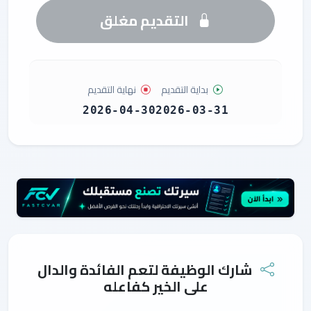
التقديم مغلق
بداية التقديم
نهاية التقديم
2026-04-30
2026-03-31
شارك الوظيفة لتعم الفائدة والدال
على الخير كفاعله