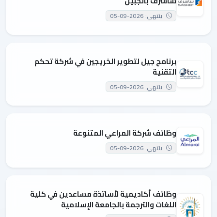
ساسرف بالجبيل
ينتهي: 2026-09-05
برنامج جيل لتطوير الخريجين في شركة تحكم
التقنية
ينتهي: 2026-09-05
وظائف شركة المراعي المتنوعة
ينتهي: 2026-09-05
وظائف أكاديمية لأساتذة مساعدين في كلية
اللغات والترجمة بالجامعة الإسلامية