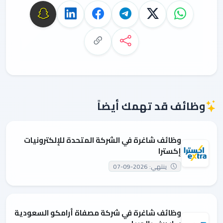
وظائف قد تهمك أيضاً
وظائف شاغرة في الشركة المتحدة للإلكترونيات
إكسترا
ينتهي: 2026-09-07
وظائف شاغرة في شركة مصفاة أرامكو السعودية