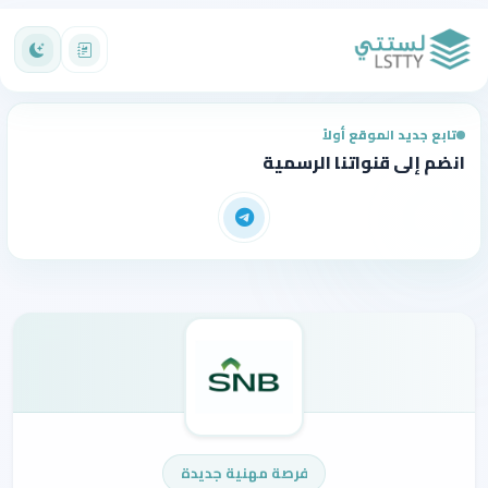
تابع جديد الموقع أولاً
انضم إلى قنواتنا الرسمية
فرصة مهنية جديدة