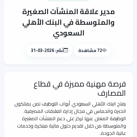
مدير علاقة المنشآت الصغيرة
والمتوسطة في البنك الأهلي
السعودي
72 مشاهدة
نُشر: 2026-03-31
فرصة مهنية مميزة في قطاع
المصارف
يفتح البنك الأهلي السعودي أبواب التوظيف لمن يمتلكون
الخبرة والحماس في مجال إدارة العلاقات المصرفية.
الوظيفة المعلن عنها تركز على دعم المنشآت الصغيرة
والمتوسطة من خلال تقديم حلول مالية مبتكرة وخدمات
عالية الجودة.