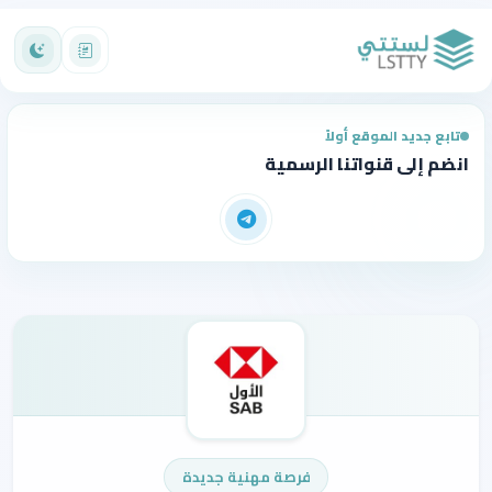
تابع جديد الموقع أولاً
انضم إلى قنواتنا الرسمية
فرصة مهنية جديدة