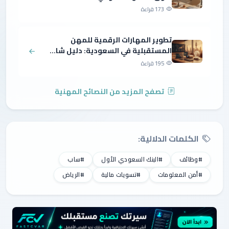
173 قراءة
تطوير المهارات الرقمية للمهن
المستقبلية في السعودية: دليل شا...
195 قراءة
تصفح المزيد من النصائح المهنية
الكلمات الدلالية:
#وظائف
#البنك السعودي الأول
#ساب
#أمن المعلومات
#تسويات مالية
#الرياض