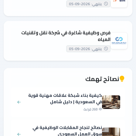
ينتهي: 2026-09-05
فرص وظيفية شاغرة في شركة نقل وتقنيات
المياه
ينتهي: 2026-09-05
نصائح تهمك
كيفية بناء شبكة علاقات مهنية قوية
في السعودية | دليل شامل
268 قراءة
نصائح لنجاح المقابلات الوظيفية في
سوق العمل السعودي