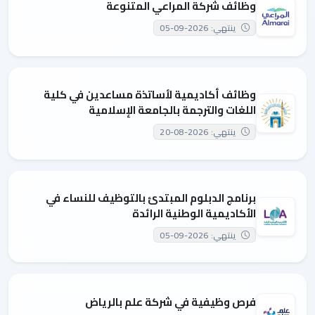
وظائف شركة المراعي المتنوعة
ينتهي: 2026-09-05
وظائف أكاديمية لأساتذة مساعدين في كلية
اللغات والترجمة بالجامعة الإسلامية
ينتهي: 2026-08-20
برنامج الدبلوم المبتدئ بالتوظيف للنساء في
الأكاديمية الوطنية الرائدة
ينتهي: 2026-09-05
فرص وظيفية في شركة علم بالرياض