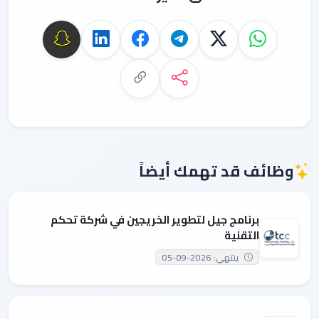
وظائف قد تهمك أيضاً
برنامج جيل لتطوير الخريجين في شركة تحكم
التقنية
ينتهي: 2026-09-05