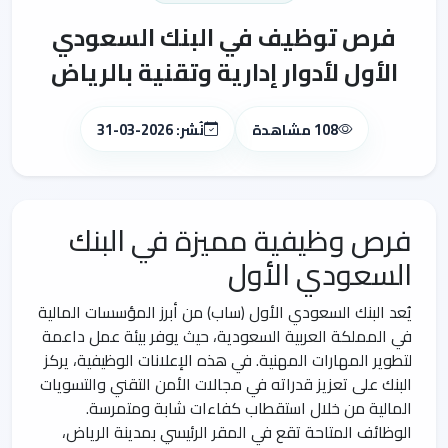
فرص توظيف في البنك السعودي
الأول لأدوار إدارية وتقنية بالرياض
108 مشاهدة
نُشر: 2026-03-31
فرص وظيفية مميزة في البنك
السعودي الأول
يُعد البنك السعودي الأول (ساب) من أبرز المؤسسات المالية
في المملكة العربية السعودية، حيث يوفر بيئة عمل داعمة
لتطوير المهارات المهنية. في هذه الإعلانات الوظيفية، يركز
البنك على تعزيز قدراته في مجالات الأمن التقني والتسويات
المالية من خلال استقطاب كفاءات شابة ومتمرسة.
الوظائف المتاحة تقع في المقر الرئيسي بمدينة الرياض،