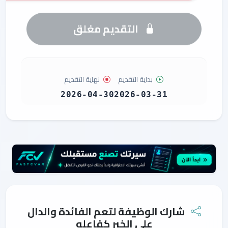
التقديم مغلق
بداية التقديم
نهاية التقديم
2026-04-30
2026-03-31
شارك الوظيفة لتعم الفائدة والدال
على الخير كفاعله