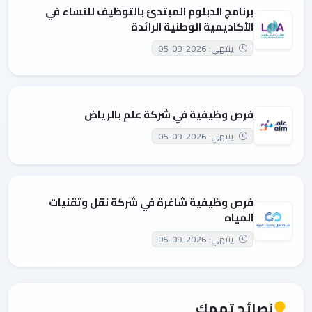
برنامج الدبلوم المبتدئ بالتوظيف للنساء في
الأكاديمية الوطنية الرائدة
ينتهي: 2026-09-05
فرص وظيفية في شركة علم بالرياض
ينتهي: 2026-09-05
فرص وظيفية شاغرة في شركة نقل وتقنيات
المياه
ينتهي: 2026-09-05
نصائح تهمك