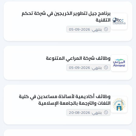
برنامج جيل لتطوير الخريجين في شركة تحكم
التقنية
ينتهي: 2026-09-05
وظائف شركة المراعي المتنوعة
ينتهي: 2026-09-05
وظائف أكاديمية لأساتذة مساعدين في كلية
اللغات والترجمة بالجامعة الإسلامية
ينتهي: 2026-08-20