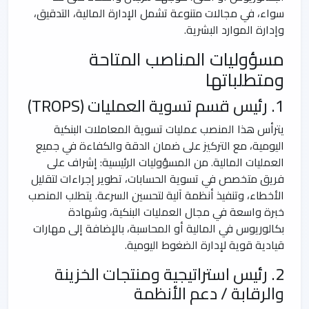
سواء، في مجالات متنوعة تشمل الإدارة المالية، التدقيق،
وإدارة الموارد البشرية.
مسؤوليات المناصب المتاحة
ومتطلباتها
1. رئيس قسم تسوية العمليات (TROPS)
يترأس هذا المنصب عمليات تسوية المعاملات البنكية
اليومية، مع التركيز على ضمان الدقة والكفاءة في جميع
العمليات المالية. من المسؤوليات الرئيسية: إشراف على
فريق متخصص في تسوية الحسابات، تطوير إجراءات لتقليل
الأخطاء، وتنفيذ أنظمة آلية لتحسين السرعة. يتطلب المنصب
خبرة واسعة في مجال العمليات البنكية، وشهادة
بكالوريوس في المالية أو المحاسبة، بالإضافة إلى مهارات
قيادية قوية لإدارة الضغوط اليومية.
2. رئيس استراتيجية ومنتجات الخزينة
والرقابة / دعم الأنظمة