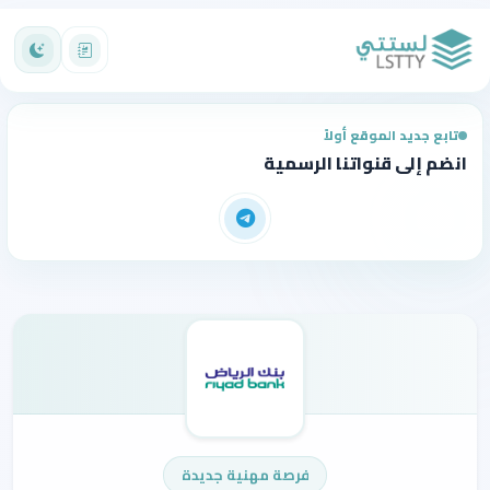
تابع جديد الموقع أولاً
انضم إلى قنواتنا الرسمية
فرصة مهنية جديدة