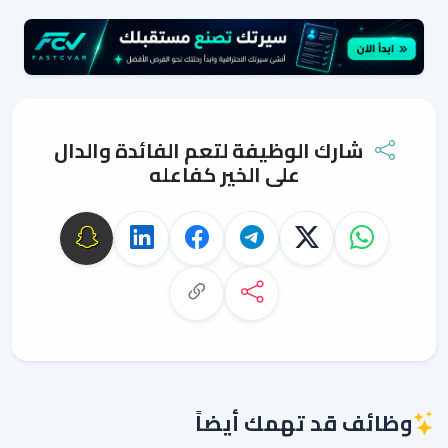
شارك الوظيفة لتعم الفائدة والدال
على الخير كفاعله
وظائف قد تهمك أيضاً