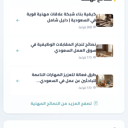
كيفية بناء شبكة علاقات مهنية قوية
في السعودية | دليل شامل
268 قراءة
نصائح لنجاح المقابلات الوظيفية في
سوق العمل السعودي
173 قراءة
طرق فعالة لتعزيز المهارات الناعمة
للباحثين عن عمل في السعودي...
133 قراءة
تصفح المزيد من النصائح المهنية