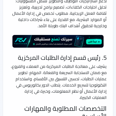
لدعم استراتيجيات التوظيف والتطوير. تشمل المسؤوليات:
تحليل احتياجات الكفاءات، تصميم برامج تدريبية، وتعزيز
ثقافة العمل الإيجابية. مطلوب تخصص في إدارة الأعمال
أو الموارد البشرية، مع القدرة على بناء شراكات داخلية
وخارجية لتحقيق أهداف البنك طويلة الأمد.
5. رئيس قسم إدارة الطلبات المركزية
يشرف على معالجة الطلبات المركزية من العملاء والفروع،
مع ضمان الاستجابة السريعة والفعالة. المهام: تطوير
عمليات الطلبات، تحسين التنسيق بين الأقسام، واستخدام
التكنولوجيا لتسريع الخدمات. يتطلب الدور بكالوريوس في
إدارة الأعمال أو نظم المعلومات، وخبرة في إدارة
العمليات الكبيرة.
التخصصات المطلوبة والمهارات