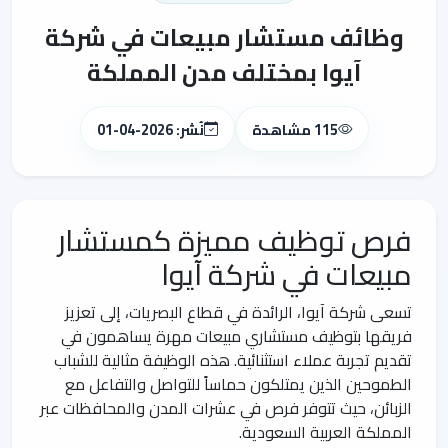
وظائف مستشار مبيعات في شركة
آيوا بمختلف مدن المملكة
115 مشاهدة
نُشر: 2026-04-01
فرص توظيف مميزة كمستشار
مبيعات في شركة آيوا
تسعى شركة آيوا، الرائدة في قطاع البصريات، إلى تعزيز
فريقها بتوظيف مستشاري مبيعات مهرة يساهمون في
تقديم تجربة عملاء استثنائية. هذه الوظيفة مثالية للشباب
الطموحين الذين يمتلكون حماساً للتواصل والتفاعل مع
الزبائن، حيث تتوفر فرص في عشرات المدن والمحافظات عبر
المملكة العربية السعودية.