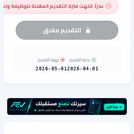
عذراً، انتهت فترة التقديم المعُلنة للوظيفة ولم 
التقديم مغلق
بداية التقديم
نهاية التقديم
2026-05-01
2026-04-01