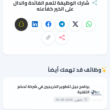
شارك الوظيفة لتعم الفائدة والدال
على الخير كفاعله
وظائف قد تهمك أيضاً
برنامج جيل لتطوير الخريجين في شركة تحكم
التقنية
ينتهي: 2026-09-05