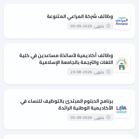
وظائف شركة المراعي المتنوعة
ينتهي: 2026-09-05
وظائف أكاديمية لأساتذة مساعدين في كلية
اللغات والترجمة بالجامعة الإسلامية
ينتهي: 2026-08-20
برنامج الدبلوم المبتدئ بالتوظيف للنساء في
الأكاديمية الوطنية الرائدة
ينتهي: 2026-09-05