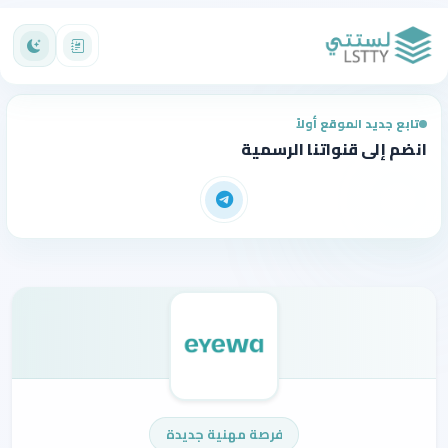
تابع جديد الموقع أولاً
انضم إلى قنواتنا الرسمية
فرصة مهنية جديدة