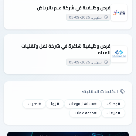
فرص وظيفية في شركة علم بالرياض
ينتهي: 2026-09-05
فرص وظيفية شاغرة في شركة نقل وتقنيات
المياه
ينتهي: 2026-09-05
الكلمات الدلالية:
#وظائف
#مستشار مبيعات
#آيوا
#بصريات
#مبيعات
#خدمة عملاء