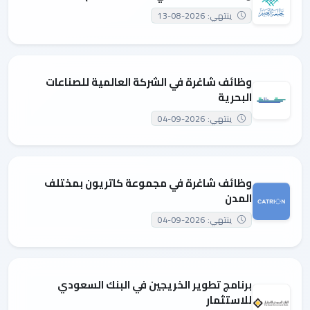
ينتهي: 2026-08-13
وظائف شاغرة في الشركة العالمية للصناعات
البحرية
ينتهي: 2026-09-04
وظائف شاغرة في مجموعة كاتريون بمختلف
المدن
ينتهي: 2026-09-04
برنامج تطوير الخريجين في البنك السعودي
للاستثمار