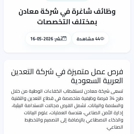
وظائف شاغرة في شركة معادن
بمختلف التخصصات
44 مشاهدة
نُشر: 2026-05-16
فرص عمل متميزة في شركة التعدين
العربية السعودية
تسعى شركة معادن لاستقطاب الكفاءات الوطنية من خلال
طرح 34 فرصة وظيفية متخصصة في قطاع التعدين والتقنية
والسلامة والبيانات. تشمل الفرص مجالات الاستدامة البيئية،
إدارة الأمن الصناعي، هندسة العمليات، علوم البيانات
والذكاء الاصطناعي بالإضافة إلى التصميم والتخطيط
الصناعي.