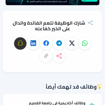
شارك الوظيفة لتعم الفائدة والدال
على الخير كفاعله
وظائف قد تهمك أيضاً
وظائف أكاديمية في جامعة القصيم