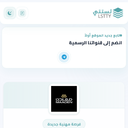
تابع جديد الموقع أولاً
انضم إلى قنواتنا الرسمية
فرصة مهنية جديدة