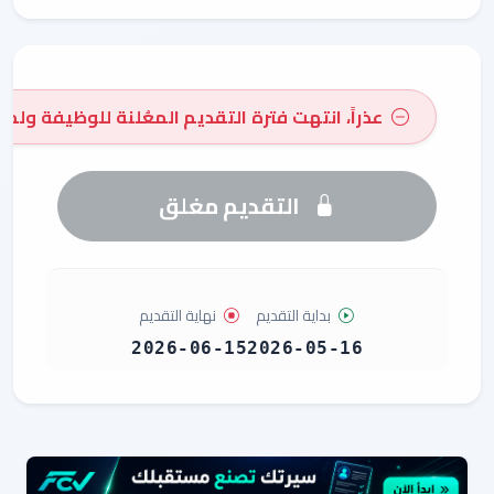
عذراً، انتهت فترة التقديم المعُلنة للوظيفة ولم 
التقديم مغلق
بداية التقديم
نهاية التقديم
2026-06-15
2026-05-16