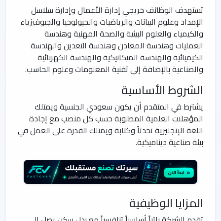
تستهدف الوظائف خريجي إدارة الأعمال وإدارة سلاسل
الإمداد وعلوم البيانات والرياضيات والجيولوجيا والجيوفيزياء
والكيمياء والعلوم البيئية والصحة المهنية وهندسة
العمليات وهندسة المعادن وهندسة التعدين والهندسة
الكيميائية والهندسة الميكانيكية والهندسة الكهربائية
والصناعية بالإضافة إلى تقنية المعلومات وعلوم الحاسب.
الشروط الأساسية
يشترط في المتقدم أن يكون سعودي الجنسية ويمتلك
المؤهلات العلمية المطلوبة حسب كل منصب مع إجادة
اللغة الإنجليزية تحدثاً وكتابة ويمتلك القدرة على العمل في
بيئة صناعية ديناميكية.
المزايا الوظيفية
تقدم الشركة راتباً أساسياً تنافسياً مع بدل سكن يصل إلى