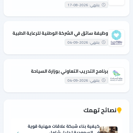
ينتهي: 2026-08-17
وظيفة سائق في الشركة الوطنية للرعاية الطبية
ينتهي: 2026-09-04
برنامج التدريب التعاوني بوزارة السياحة
ينتهي: 2026-09-04
نصائح تهمك
كيفية بناء شبكة علاقات مهنية قوية
في السعودية | دليل شامل